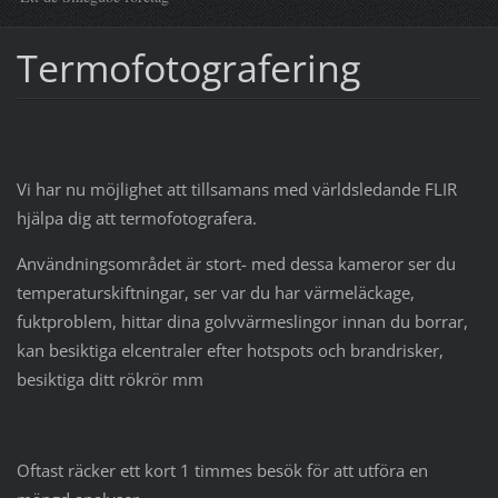
Termofotografering
Vi har nu möjlighet att tillsamans med världsledande FLIR
hjälpa dig att termofotografera.
Användningsområdet är stort- med dessa kameror ser du
temperaturskiftningar, ser var du har värmeläckage,
fuktproblem, hittar dina golvvärmeslingor innan du borrar,
kan besiktiga elcentraler efter hotspots och brandrisker,
besiktiga ditt rökrör mm
Oftast räcker ett kort 1 timmes besök för att utföra en