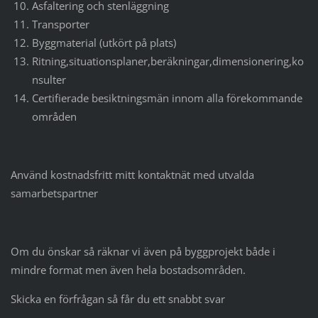
Asfaltering och stenläggning
Transporter
Byggmaterial (utkört på plats)
Ritning,situationsplaner,beräkningar,dimensionering,ko
nsulter
Certifierade besiktningsmän innom alla förekommande
områden
Använd kostnadsfritt mitt kontaktnät med utvalda
samarbetspartner
Om du önskar så räknar vi även på byggprojekt både i
mindre format men även hela bostadsområden.
Skicka en förfrågan så får du ett snabbt svar