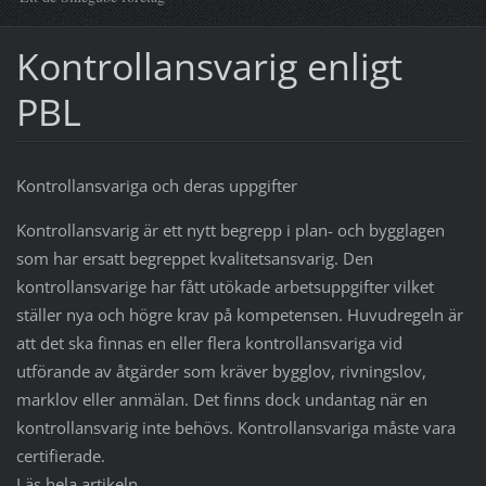
Kontrollansvarig enligt
PBL
Kontrollansvariga och deras uppgifter
Kontrollansvarig är ett nytt begrepp i plan- och bygglagen
som har ersatt begreppet kvalitetsansvarig. Den
kontrollansvarige har fått utökade arbetsuppgifter vilket
ställer nya och högre krav på kompetensen. Huvudregeln är
att det ska finnas en eller flera kontrollansvariga vid
utförande av åtgärder som kräver bygglov, rivningslov,
marklov eller anmälan. Det finns dock undantag när en
kontrollansvarig inte behövs. Kontrollansvariga måste vara
certifierade.
Läs hela artikeln