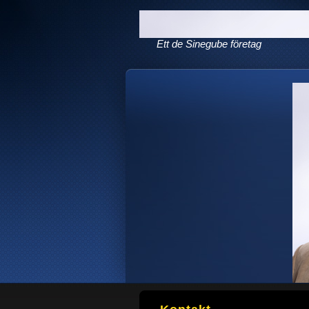
Ett de Sinegube företag