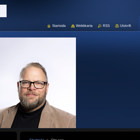
Startsida
Webbkarta
RSS
Utskrift