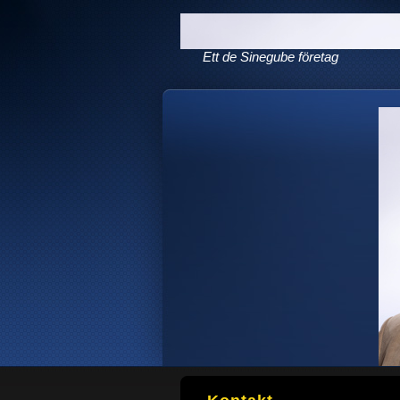
Ett de Sinegube företag