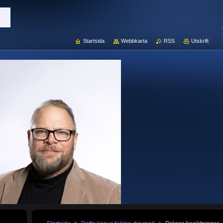
Startsida
Webbkarta
RSS
Utskrift